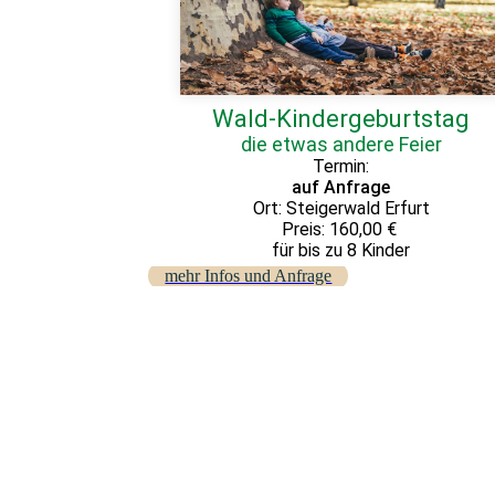
Wald-Kindergeburtstag
die etwas andere Feier
Termin:
auf Anfrage
Ort: Steigerwald Erfurt
Preis: 160,00 €
für bis zu 8 Kinder
mehr Infos und Anfrage