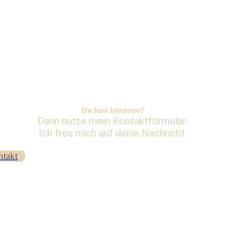
Du hast Interesse?
Dann nutze mein Kontaktformular.
Ich freu mich auf deine Nachricht.
takt