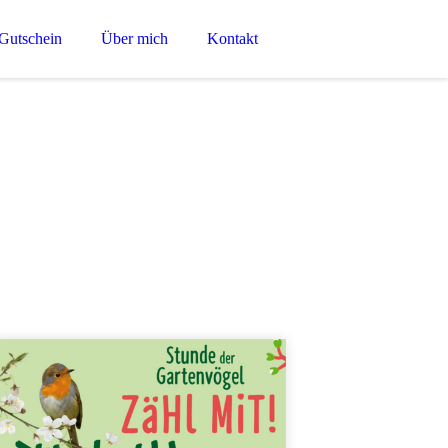
Gutschein
Über mich
Kontakt