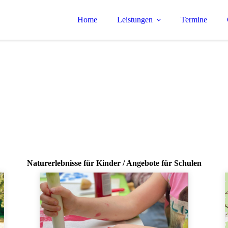
Home
Leistungen
Termine
Naturerlebnisse für Kinder / Angebote für Schulen