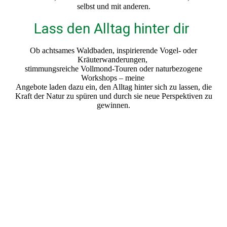
selbst und mit anderen.
Lass den Alltag hinter dir
Ob achtsames Waldbaden, inspirierende Vogel- oder
Kräuterwanderungen,
stimmungsreiche Vollmond-Touren oder naturbezogene
Workshops – meine
Angebote laden dazu ein, den Alltag hinter sich zu lassen, die
Kraft der Natur zu spüren und durch sie neue Perspektiven zu
gewinnen.