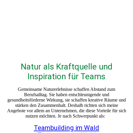
Blaumeise
Natur als Kraftquelle und
Inspiration für Teams
Gemeinsame Naturerlebnisse schaffen Abstand zum
Berufsalltag. Sie haben entschleunigende und
gesundheitsförderne Wirkung, sie schaffen kreative Räume und
stärken den Zusammenhalt. Deshalb richten sich meine
Angebote vor allem an Unternehmen, die diese Vorteile für sich
nutzen möchten. Je nach Schwerpunkt als:
Teambuilding im Wald