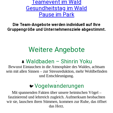
Teamevent im Wald
Gesundheitstag im Wald
Pause im Park
Die Team-Angebote werden individuell auf Ihre
Gruppengröße und Unternehmensziele abgestimmt.
Weitere Angebote
Waldbaden – Shinrin Yoku
🌲
Bewusst Eintauchen in die Atmosphäre des Waldes, achtsam
sein mit allen Sinnen – zur Stressreduktion, mehr Wohlbefinden
und Entschleunigung.
.
Vogelwanderungen
🐦
Mit spannenden Fakten über unsere heimischen Vögel –
faszinierend und lehrreich zugleich. Aufmerksam beobachten
wir sie, lauschen ihren Stimmen, kommen zur Ruhe, das öffnet
das Herz.