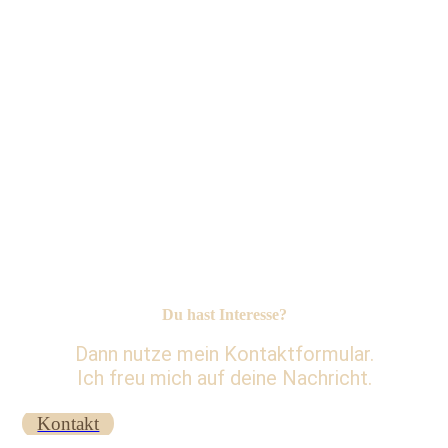
Du hast Interesse?
Dann nutze mein Kontaktformular.
Ich freu mich auf deine Nachricht.
Kontakt