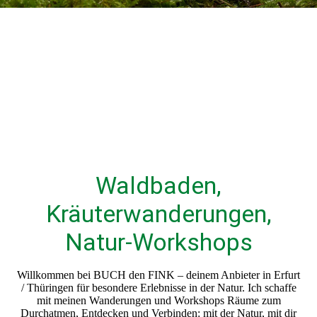
Waldbaden,
Kräuterwanderungen,
Natur-Workshops
Willkommen bei BUCH den FINK – deinem Anbieter in Erfurt
/ Thüringen für besondere Erlebnisse in der Natur. Ich schaffe
mit meinen Wanderungen und Workshops Räume zum
Durchatmen, Entdecken und Verbinden: mit der Natur, mit dir