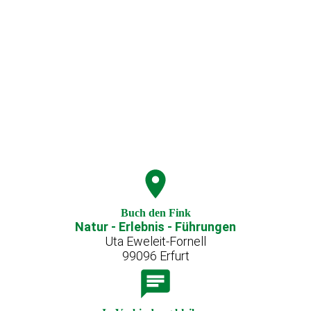
Buch den Fink
Natur - Erlebnis - Führungen
Uta Eweleit-Fornell
99096 Erfurt